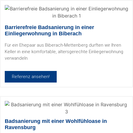
Barrierefreie Badsanierung in einer
Einliegerwohnung in Biberach
Für ein Ehepaar aus Biberach-Mettenberg durften wir Ihren
Keller in eine komfortable, altersgerechte Einliegerwohnung
verwandeln.
Referenz ansehen!
Badsanierung mit einer Wohlfühloase in
Ravensburg