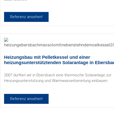
Referenz ansehen!
Heizungsbau mit Pelletkessel und einer
heizungsunterstütztenden Solaranlage in Ebersba
2007 durften wir in Ebersbach eine thermische Solaranlage zur
Heizungsunterstützung und Warmwasserbereitung einbauen.
Referenz ansehen!