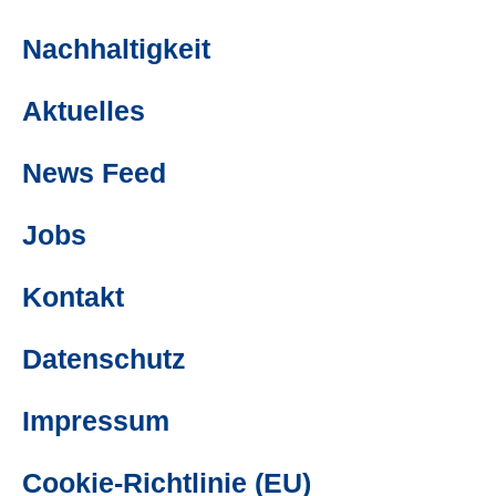
Nachhaltigkeit
Aktuelles
News Feed
Jobs
Kontakt
Datenschutz
Impressum
Cookie-Richtlinie (EU)