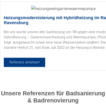
Heizungsmodernisierung mit Hybridheizung im R
Ravensburg
Bei uns wurde unsere alte Gasheizung von ’89 gegen eine moder
Hybridheizung – Gasbrennwertheizung und Wärmepumpe, Photo
folgt- ausgetauscht sowie eine neue Wasserstation istalliert. Di
startete Herbst 21, seit Ende Juli 2022 ist die Heizung in Betrieb.
Referenz ansehen!
Unsere Referenzen für Badsanierung
& Badrenovierung