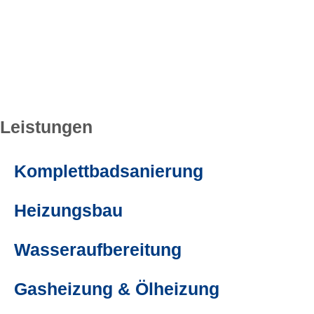
Leistungen
Komplettbadsanierung
Heizungsbau
Wasseraufbereitung
Gasheizung & Ölheizung