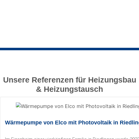
Unsere Referenzen für Heizungsbau
& Heizungstausch
Wärmepumpe von Elco mit Photovoltaik in Riedli