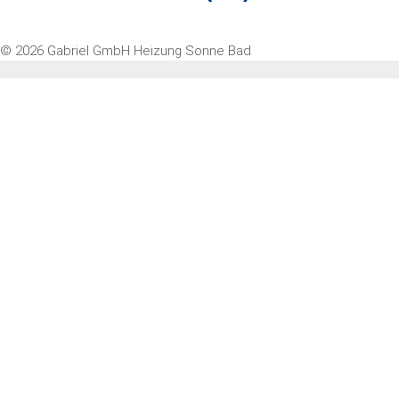
© 2026 Gabriel GmbH Heizung Sonne Bad