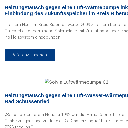
Heizungstausch gegen eine Luft-Wärmepumpe ink
Einbindung des Zukunftsspeicher im Kreis Bibera
In einem Haus im Kreis Biberach wurde 2009 zu einem bestehe
Ölkessel eine thermische Solaranlage mit Zukunftsspeicher ein
ins Heizsystem eingebunden.
Referenz ansehen!
Heizungstausch gegen eine Luft-Wasser-Wärmep
Bad Schussenried
„Schon bei unserem Neubau 1992 war die Firma Gabriel für den 
Gasheizungsanlage zuständig. Die Gasheizung lief bis zu ihrem
2023 tadellos!“