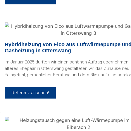
Hybridheizung von Elco aus Luftwärmepumpe un
Gasheizung in Otterswang
Im Januar 2025 durften wir einen schönen Auftrag übernehmen: 
älteres Ehepaar in Otterswang gestalteten wir das Zuhause neu –
Feingefühl, persönlicher Beratung und dem Blick auf eine sorglo
Referenz ansehen!